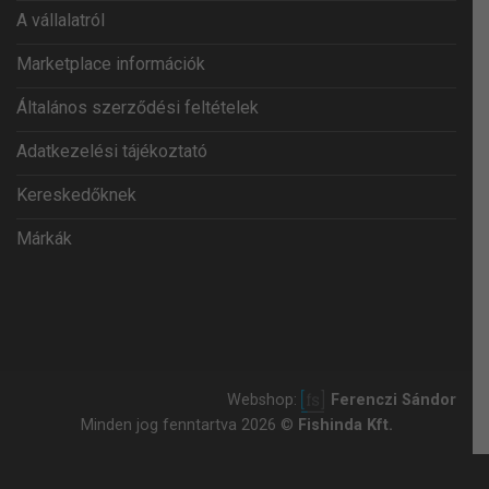
A vállalatról
Marketplace információk
Általános szerződési feltételek
Adatkezelési tájékoztató
Kereskedőknek
Márkák
Webshop:
Ferenczi Sándor
Minden jog fenntartva 2026 ©
Fishinda Kft.