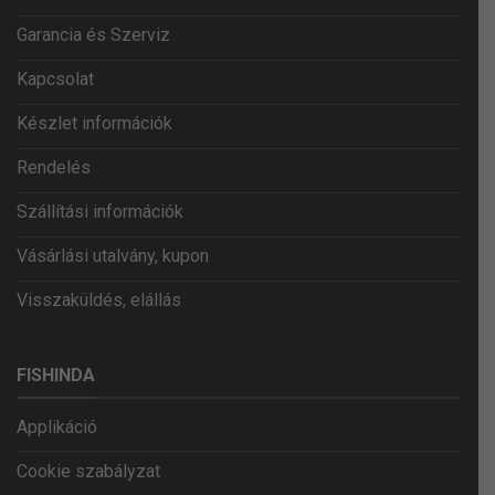
Garancia és Szerviz
Kapcsolat
Készlet információk
Rendelés
Szállítási információk
Vásárlási utalvány, kupon
Visszaküldés, elállás
FISHINDA
Applikáció
Cookie szabályzat