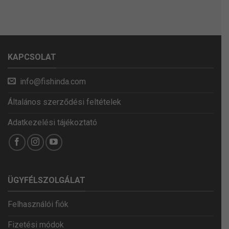
KAPCSOLAT
info@fishinda.com
Általános szerződési feltételek
Adatkezelési tájékoztató
ÜGYFÉLSZOLGÁLAT
Felhasználói fiók
Fizetési módok