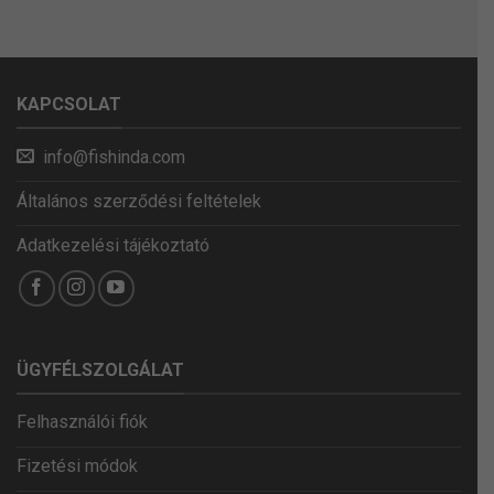
KAPCSOLAT
info@fishinda.com
Általános szerződési feltételek
Adatkezelési tájékoztató
ÜGYFÉLSZOLGÁLAT
Felhasználói fiók
Fizetési módok