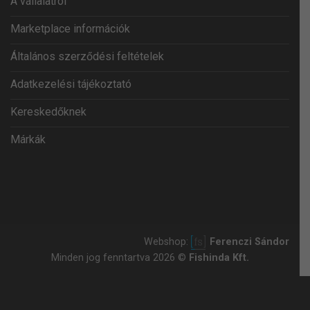
A vállalatról
Marketplace információk
Általános szerződési feltételek
Adatkezelési tájékoztató
Kereskedőknek
Márkák
Webshop:
Ferenczi Sándor
Minden jog fenntartva 2026 ©
Fishinda Kft.