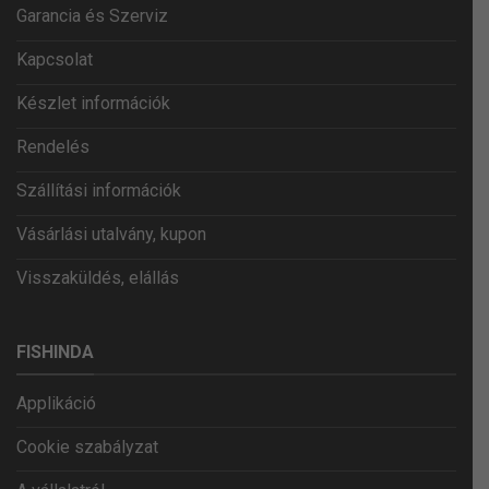
Garancia és Szerviz
Kapcsolat
Készlet információk
Rendelés
Szállítási információk
Vásárlási utalvány, kupon
Visszaküldés, elállás
FISHINDA
Applikáció
Cookie szabályzat