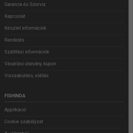
Garancia és Szerviz
Kapcsolat
Készlet információk
Rendelés
Szállítási információk
Vásárlási utalvány, kupon
Visszaküldés, elállás
FISHINDA
Applikáció
Cookie szabályzat