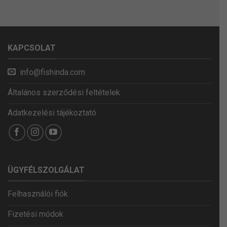
KAPCSOLAT
info@fishinda.com
Általános szerződési feltételek
Adatkezelési tájékoztató
ÜGYFÉLSZOLGÁLAT
Felhasználói fiók
Fizetési módok