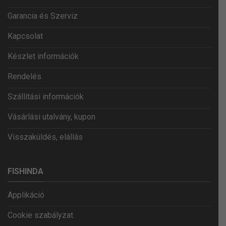
Garancia és Szerviz
Kapcsolat
Készlet információk
Rendelés
Szállítási információk
Vásárlási utalvány, kupon
Visszaküldés, elállás
FISHINDA
Applikáció
Cookie szabályzat