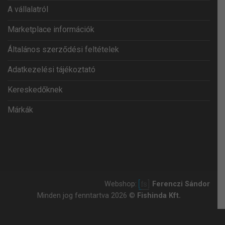
A vállalatról
Marketplace információk
Általános szerződési feltételek
Adatkezelési tájékoztató
Kereskedőknek
Márkák
Webshop:
Ferenczi Sándor
Minden jog fenntartva 2026 ©
Fishinda Kft.