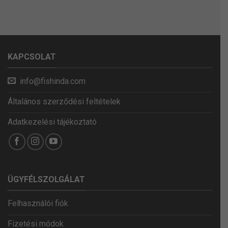
KAPCSOLAT
info@fishinda.com
Általános szerződési feltételek
Adatkezelési tájékoztató
ÜGYFÉLSZOLGÁLAT
Felhasználói fiók
Fizetési módok