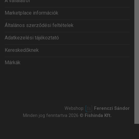
A vállalatról
Marketplace információk
Általános szerződési feltételek
Adatkezelési tájékoztató
Kereskedőknek
Márkák
Webshop:
Ferenczi Sándor
Minden jog fenntartva 2026 ©
Fishinda Kft.