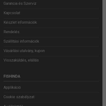
Garancia és Szerviz
Kapcsolat
Készlet információk
Rendelés
Szállítási információk
Vásárlási utalvány, kupon
Visszaküldés, elállás
FISHINDA
Applikáció
Cookie szabályzat