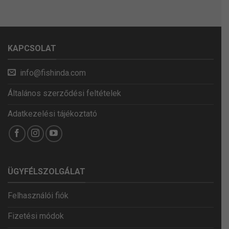
KAPCSOLAT
info@fishinda.com
Általános szerződési feltételek
Adatkezelési tájékoztató
ÜGYFÉLSZOLGÁLAT
Felhasználói fiók
Fizetési módok