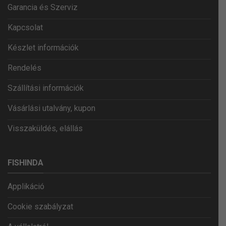
Garancia és Szerviz
Kapcsolat
Készlet információk
Rendelés
Szállítási információk
Vásárlási utalvány, kupon
Visszaküldés, elállás
FISHINDA
Applikáció
Cookie szabályzat