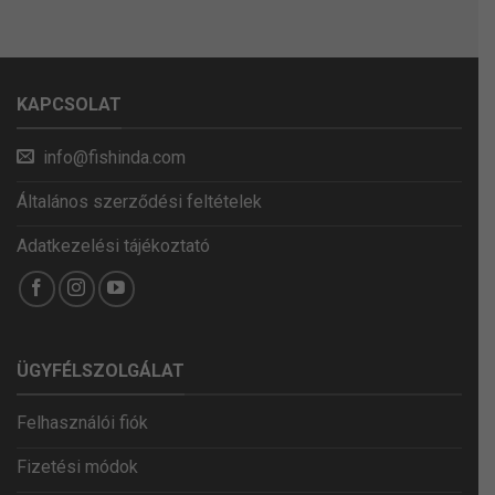
KAPCSOLAT
info@fishinda.com
Általános szerződési feltételek
Adatkezelési tájékoztató
ÜGYFÉLSZOLGÁLAT
Felhasználói fiók
Fizetési módok