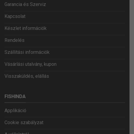
Garancia és Szerviz
Kapcsolat
Készlet információk
Rendelés
Szállítási információk
Vásárlási utalvány, kupon
Visszaküldés, elállás
FISHINDA
Applikáció
Cookie szabályzat