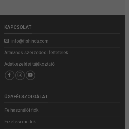
KAPCSOLAT
info@fishinda.com
Általános szerződési feltételek
Adatkezelési tájékoztató
ÜGYFÉLSZOLGÁLAT
Felhasználói fiók
Fizetési módok