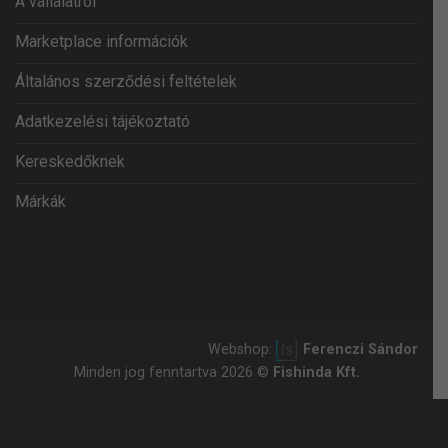
A vállalatról
Marketplace információk
Általános szerződési feltételek
Adatkezelési tájékoztató
Kereskedőknek
Márkák
Webshop:
Ferenczi Sándor
Minden jog fenntartva 2026 ©
Fishinda Kft.