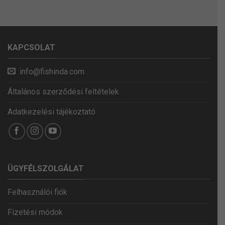
KAPCSOLAT
info@fishinda.com
Általános szerződési feltételek
Adatkezelési tájékoztató
ÜGYFÉLSZOLGÁLAT
Felhasználói fiók
Fizetési módok