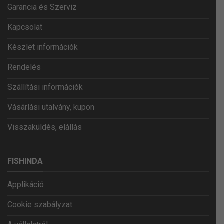
Garancia és Szerviz
Kapcsolat
Készlet információk
Rendelés
Szállítási információk
Vásárlási utalvány, kupon
Visszaküldés, elállás
FISHINDA
Applikáció
Cookie szabályzat