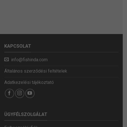
KAPCSOLAT
info@fishinda.com
Általános szerződési feltételek
Adatkezelési tájékoztató
ÜGYFÉLSZOLGÁLAT