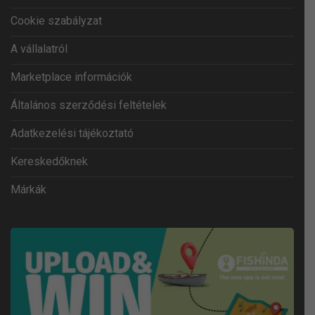
Cookie szabályzat
A vállalatról
Marketplace információk
Általános szerződési feltételek
Adatkezelési tájékoztató
Kereskedőknek
Márkák