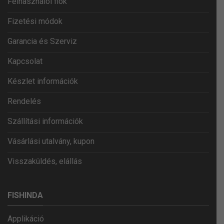
Felhasználói fiók
Fizetési módok
Garancia és Szerviz
Kapcsolat
Készlet információk
Rendelés
Szállítási információk
Vásárlási utalvány, kupon
Visszaküldés, elállás
FISHINDA
Applikáció