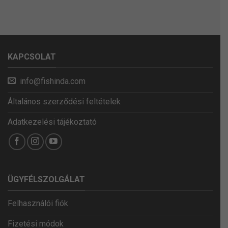
KAPCSOLAT
info@fishinda.com
Általános szerződési feltételek
Adatkezelési tájékoztató
ÜGYFÉLSZOLGÁLAT
Felhasználói fiók
Fizetési módok