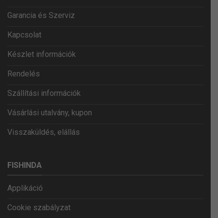
Garancia és Szerviz
Kapcsolat
Készlet információk
Rendelés
Szállítási információk
Vásárlási utalvány, kupon
Visszaküldés, elállás
FISHINDA
Applikáció
Cookie szabályzat