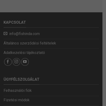
KAPCSOLAT
info@fishinda.com
Általános szerződési feltételek
Adatkezelési tájékoztató
ÜGYFÉLSZOLGÁLAT
Felhasználói fiók
Fizetési módok