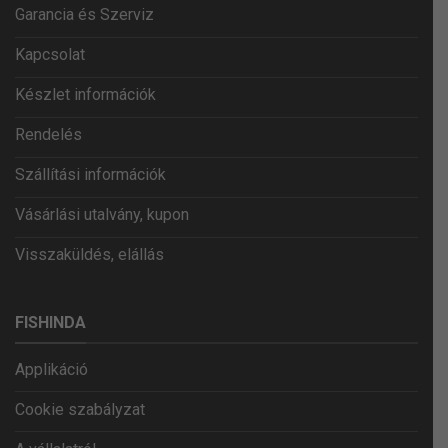
Garancia és Szerviz
Kapcsolat
Készlet információk
Rendelés
Szállítási információk
Vásárlási utalvány, kupon
Visszaküldés, elállás
FISHINDA
Applikáció
Cookie szabályzat