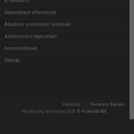
A vállalatról
Marketplace információk
Általános szerződési feltételek
Adatkezelési tájékoztató
Kereskedőknek
Márkák
Webshop:
Ferenczi Sándor
Minden jog fenntartva 2026 ©
Fishinda Kft.