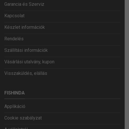
Garancia és Szerviz
Kapcsolat
Készlet információk
Rendelés
Szállítási információk
Vásárlási utalvány, kupon
Visszaküldés, elállás
FISHINDA
Applikáció
Cookie szabályzat