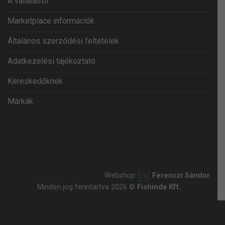
A vállalatról
Marketplace információk
Általános szerződési feltételek
Adatkezelési tájékoztató
Kereskedőknek
Márkák
Webshop:
Ferenczi Sándor
Minden jog fenntartva 2026 ©
Fishinda Kft.