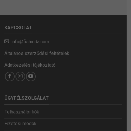
KAPCSOLAT
info@fishinda.com
Általános szerződési feltételek
Adatkezelési tájékoztató
ÜGYFÉLSZOLGÁLAT
Felhasználói fiók
Fizetési módok