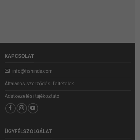
KAPCSOLAT
info@fishinda.com
Általános szerződési feltételek
Adatkezelési tájékoztató
ÜGYFÉLSZOLGÁLAT