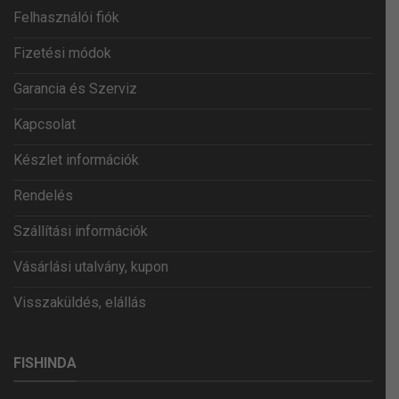
Felhasználói fiók
Fizetési módok
Garancia és Szerviz
Kapcsolat
Készlet információk
Rendelés
Szállítási információk
Vásárlási utalvány, kupon
Visszaküldés, elállás
FISHINDA