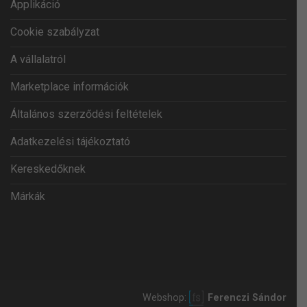
Applikáció
Cookie szabályzat
A vállalatról
Marketplace információk
Általános szerződési feltételek
Adatkezelési tájékoztató
Kereskedőknek
Márkák
Webshop:
Ferenczi Sándor