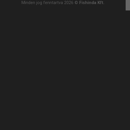
Minden jog fenntartva 2026 ©
Fishinda Kft.