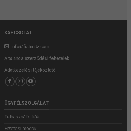
KAPCSOLAT
info@fishinda.com
Általános szerződési feltételek
Adatkezelési tájékoztató
ÜGYFÉLSZOLGÁLAT
Felhasználói fiók
Fizetési módok