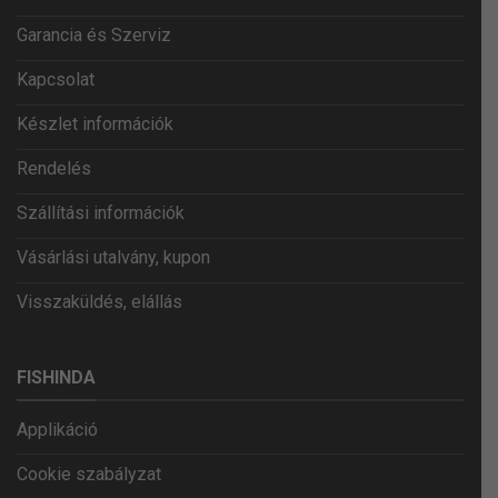
Garancia és Szerviz
Kapcsolat
Készlet információk
Rendelés
Szállítási információk
Vásárlási utalvány, kupon
Visszaküldés, elállás
FISHINDA
Applikáció
Cookie szabályzat