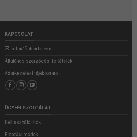
KAPCSOLAT
info@fishinda.com
Általános szerződési feltételek
Adatkezelési tájékoztató
ÜGYFÉLSZOLGÁLAT
Felhasználói fiók
Fizetési módok