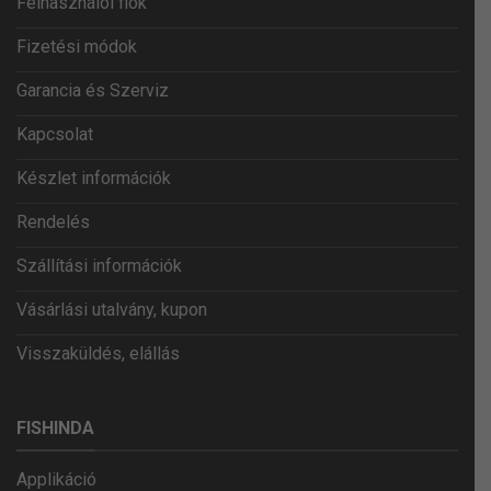
Felhasználói fiók
Fizetési módok
Garancia és Szerviz
Kapcsolat
Készlet információk
Rendelés
Szállítási információk
Vásárlási utalvány, kupon
Visszaküldés, elállás
FISHINDA
Applikáció