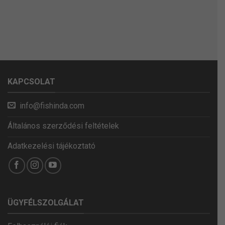
KAPCSOLAT
info@fishinda.com
Általános szerződési feltételek
Adatkezelési tájékoztató
ÜGYFÉLSZOLGÁLAT