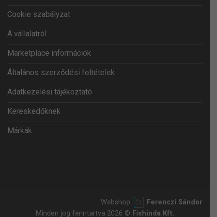
Cookie szabályzat
A vállalatról
Marketplace információk
Általános szerződési feltételek
Adatkezelési tájékoztató
Kereskedőknek
Márkák
Webshop:
Ferenczi Sándor
Minden jog fenntartva 2026 ©
Fishinda Kft.