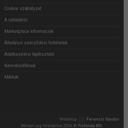
Cookie szabályzat
A vállalatról
Marketplace információk
Általános szerződési feltételek
Adatkezelési tájékoztató
Kereskedőknek
Márkák
Webshop:
Ferenczi Sándor
Minden jog fenntartva 2026 ©
Fishinda Kft.