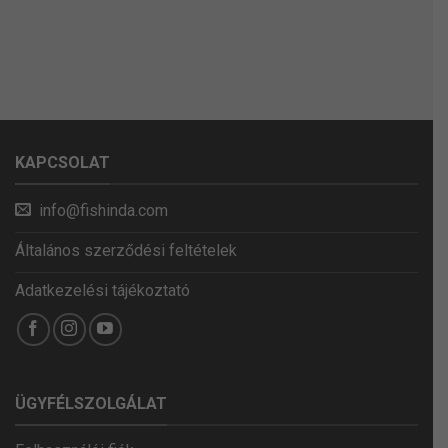
KAPCSOLAT
info@fishinda.com
Általános szerződési feltételek
Adatkezelési tájékoztató
ÜGYFÉLSZOLGÁLAT