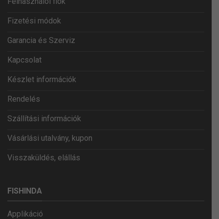
Felhasználói fiók
Fizetési módok
Garancia és Szerviz
Kapcsolat
Készlet információk
Rendelés
Szállítási információk
Vásárlási utalvány, kupon
Visszaküldés, elállás
FISHINDA
Applikáció