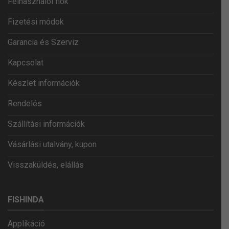
Felhasználói fiók
Fizetési módok
Garancia és Szerviz
Kapcsolat
Készlet információk
Rendelés
Szállítási információk
Vásárlási utalvány, kupon
Visszaküldés, elállás
FISHINDA
Applikáció