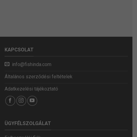
KAPCSOLAT
info@fishinda.com
Általános szerződési feltételek
Adatkezelési tájékoztató
ÜGYFÉLSZOLGÁLAT