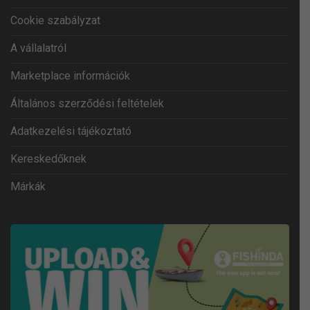
Cookie szabályzat
A vállalatról
Marketplace információk
Általános szerződési feltételek
Adatkezelési tájékoztató
Kereskedőknek
Márkák