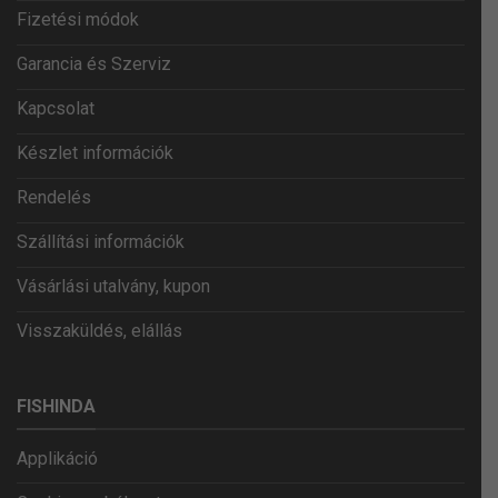
Fizetési módok
Garancia és Szerviz
Kapcsolat
Készlet információk
Rendelés
Szállítási információk
Vásárlási utalvány, kupon
Visszaküldés, elállás
FISHINDA
Applikáció