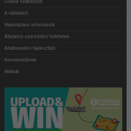
Cookie szabályzat
A vállalatról
Marketplace információk
Általános szerződési feltételek
Adatkezelési tájékoztató
Kereskedőknek
Márkák