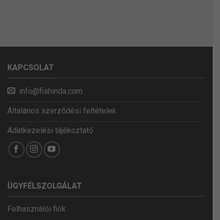
KAPCSOLAT
info@fishinda.com
Általános szerződési feltételek
Adatkezelési tájékoztató
ÜGYFÉLSZOLGÁLAT
Felhasználói fiók