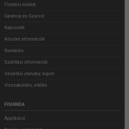
Fizetési módok
Garancia és Szerviz
Kapcsolat
Készlet információk
Rendelés
Szállítási információk
Vásárlási utalvány, kupon
Visszaküldés, elállás
FISHINDA
Applikáció