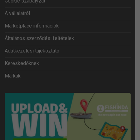
Cookie szabályzat
A vállalatról
Marketplace információk
Általános szerződési feltételek
Adatkezelési tájékoztató
Kereskedőknek
Márkák