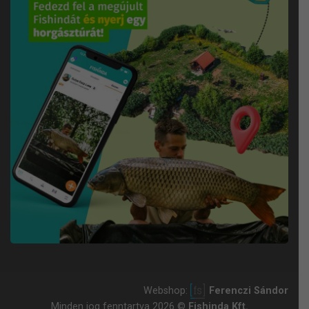
Webshop:
Ferenczi Sándor
Minden jog fenntartva 2026 ©
Fishinda Kft.