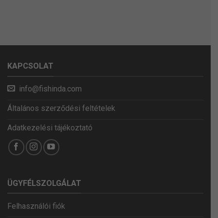
KAPCSOLAT
info@fishinda.com
Általános szerződési feltételek
Adatkezelési tájékoztató
ÜGYFÉLSZOLGÁLAT
Felhasználói fiók