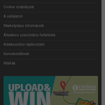
Cookie szabályzat
A vállalatról
Marketplace információk
Általános szerződési feltételek
Adatkezelési tájékoztató
Kereskedőknek
Márkák