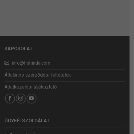
KAPCSOLAT
info@fishinda.com
Általános szerződési feltételek
Adatkezelési tájékoztató
ÜGYFÉLSZOLGÁLAT