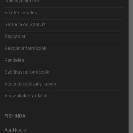
Felhasználói fiók
Fizetési módok
Garancia és Szerviz
Kapcsolat
Készlet információk
Rendelés
Szállítási információk
Vásárlási utalvány, kupon
Visszaküldés, elállás
FISHINDA
Applikáció