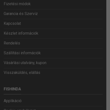
Fizetési módok
Garancia és Szerviz
Kapcsolat
Készlet információk
Rendelés
Szállítási információk
Vásárlási utalvány, kupon
Visszaküldés, elállás
FISHINDA
Applikáció