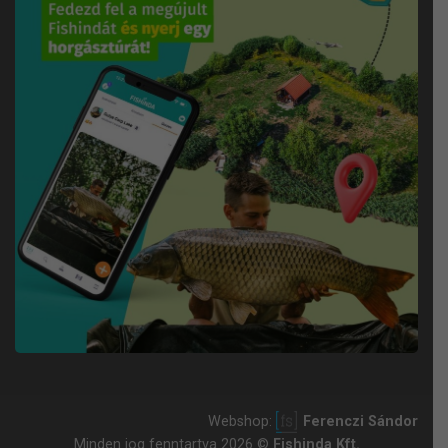
Webshop:
Ferenczi Sándor
Minden jog fenntartva 2026 ©
Fishinda Kft.