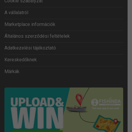
Cookie szabályzat
A vállalatról
Marketplace információk
Általános szerződési feltételek
Adatkezelési tájékoztató
Kereskedőknek
Márkák