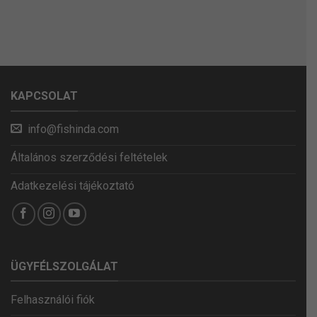
KAPCSOLAT
info@fishinda.com
Általános szerződési feltételek
Adatkezelési tájékoztató
ÜGYFÉLSZOLGÁLAT
Felhasználói fiók