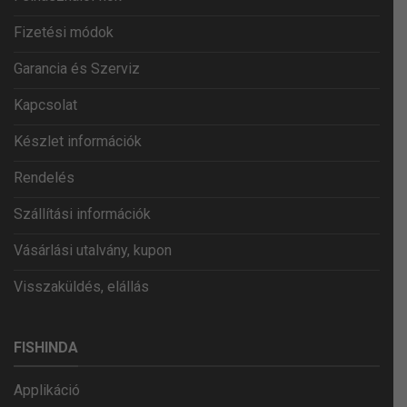
Fizetési módok
Garancia és Szerviz
Kapcsolat
Készlet információk
Rendelés
Szállítási információk
Vásárlási utalvány, kupon
Visszaküldés, elállás
FISHINDA
Applikáció