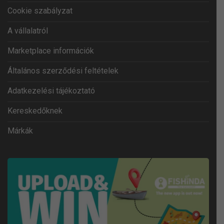
Cookie szabályzat
A vállalatról
Marketplace információk
Általános szerződési feltételek
Adatkezelési tájékoztató
Kereskedőknek
Márkák