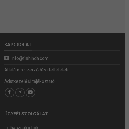
KAPCSOLAT
info@fishinda.com
Általános szerződési feltételek
Adatkezelési tájékoztató
ÜGYFÉLSZOLGÁLAT
Felhasználói fiók