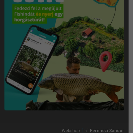
Webshop:
Ferenczi Sándor