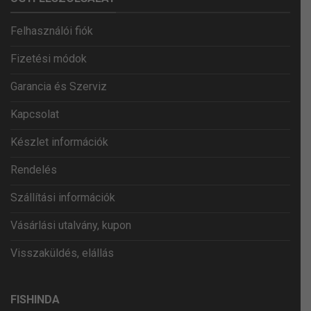
Felhasználói fiók
Fizetési módok
Garancia és Szerviz
Kapcsolat
Készlet információk
Rendelés
Szállítási információk
Vásárlási utalvány, kupon
Visszaküldés, elállás
FISHINDA