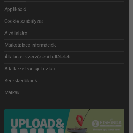
Applikáció
Cookie szabályzat
A vállalatról
Marketplace információk
Általános szerződési feltételek
Adatkezelési tájékoztató
Kereskedőknek
Márkák