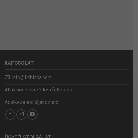
KAPCSOLAT
info@fishinda.com
Általános szerződési feltételek
Adatkezelési tájékoztató
ÜGYFÉLSZOLGÁLAT