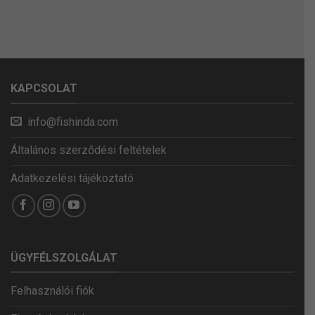
KAPCSOLAT
info@fishinda.com
Általános szerződési feltételek
Adatkezelési tájékoztató
ÜGYFÉLSZOLGÁLAT
Felhasználói fiók