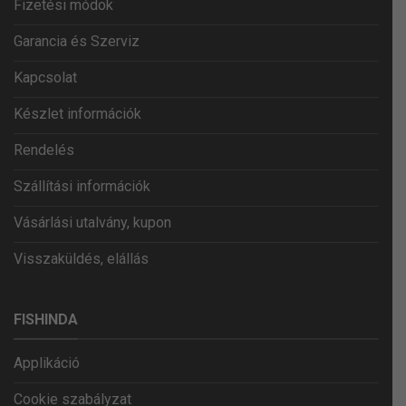
Fizetési módok
Garancia és Szerviz
Kapcsolat
Készlet információk
Rendelés
Szállítási információk
Vásárlási utalvány, kupon
Visszaküldés, elállás
FISHINDA
Applikáció
Cookie szabályzat