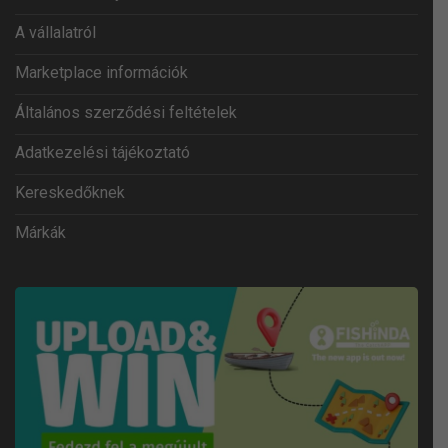
A vállalatról
Marketplace információk
Általános szerződési feltételek
Adatkezelési tájékoztató
Kereskedőknek
Márkák