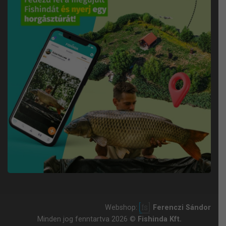
Webshop:
Ferenczi Sándor
Minden jog fenntartva 2026 ©
Fishinda Kft.