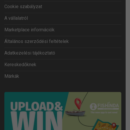
Cookie szabályzat
A vállalatról
Marketplace információk
Általános szerződési feltételek
Adatkezelési tájékoztató
Kereskedőknek
Márkák