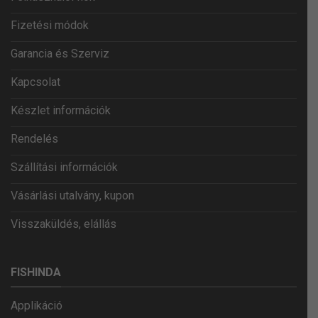
Fizetési módok
Garancia és Szerviz
Kapcsolat
Készlet információk
Rendelés
Szállítási információk
Vásárlási utalvány, kupon
Visszaküldés, elállás
FISHINDA
Applikáció