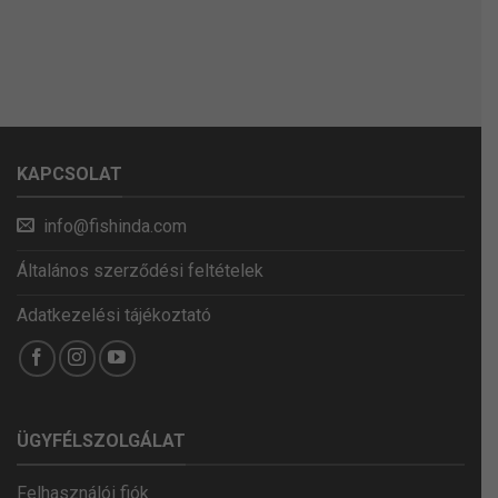
KAPCSOLAT
info@fishinda.com
Általános szerződési feltételek
Adatkezelési tájékoztató
ÜGYFÉLSZOLGÁLAT
Felhasználói fiók