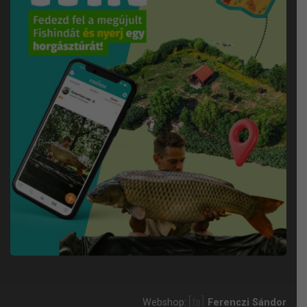
Webshop:
Ferenczi Sándor