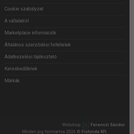
Cookie szabályzat
A vállalatról
Marketplace információk
Általános szerződési feltételek
Adatkezelési tájékoztató
Kereskedőknek
Márkák
Webshop:
Ferenczi Sándor
Minden jog fenntartva 2026 ©
Fishinda Kft.