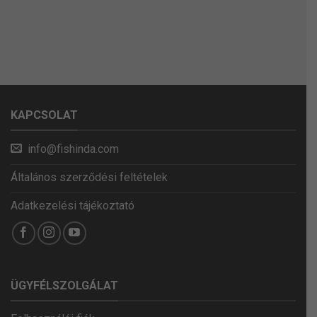
KAPCSOLAT
info@fishinda.com
Általános szerződési feltételek
Adatkezelési tájékoztató
ÜGYFÉLSZOLGÁLAT