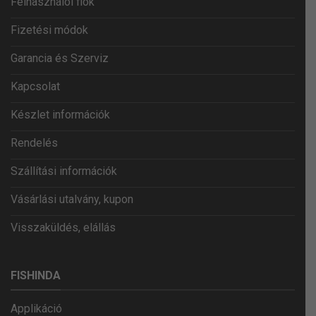
Felhasználói fiók
Fizetési módok
Garancia és Szerviz
Kapcsolat
Készlet információk
Rendelés
Szállítási információk
Vásárlási utalvány, kupon
Visszaküldés, elállás
FISHINDA
Applikáció