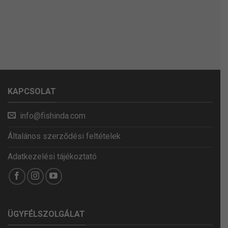
KAPCSOLAT
info@fishinda.com
Általános szerződési feltételek
Adatkezelési tájékoztató
ÜGYFÉLSZOLGÁLAT