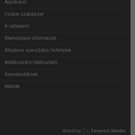
Applikáció
Cookie szabályzat
A vállalatról
Marketplace információk
Általános szerződési feltételek
Adatkezelési tájékoztató
Kereskedőknek
Márkák
Webshop:
Ferenczi Sándor