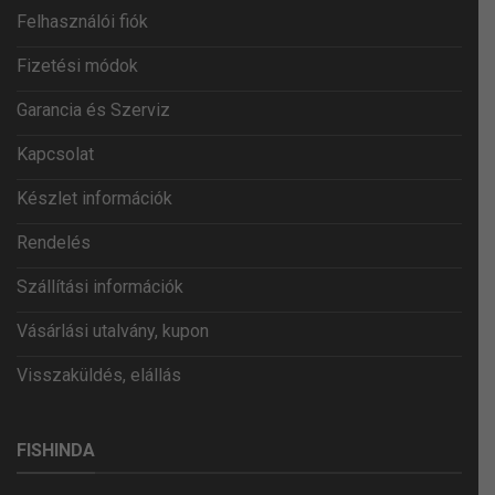
Felhasználói fiók
Fizetési módok
Garancia és Szerviz
Kapcsolat
Készlet információk
Rendelés
Szállítási információk
Vásárlási utalvány, kupon
Visszaküldés, elállás
FISHINDA