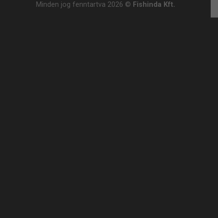
Minden jog fenntartva 2026 ©
Fishinda Kft.