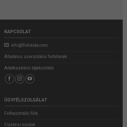
KAPCSOLAT
info@fishinda.com
Általános szerződési feltételek
Adatkezelési tájékoztató
ÜGYFÉLSZOLGÁLAT
Felhasználói fiók
Fizetési módok