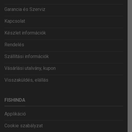
Garancia és Szerviz
Kapcsolat
Készlet információk
Rendelés
Szállítási információk
Vásárlási utalvány, kupon
Visszaküldés, elállás
FISHINDA
Applikáció
Cookie szabályzat