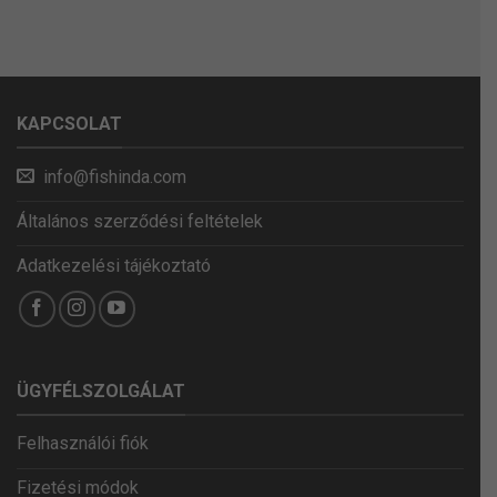
KAPCSOLAT
info@fishinda.com
Általános szerződési feltételek
Adatkezelési tájékoztató
ÜGYFÉLSZOLGÁLAT
Felhasználói fiók
Fizetési módok