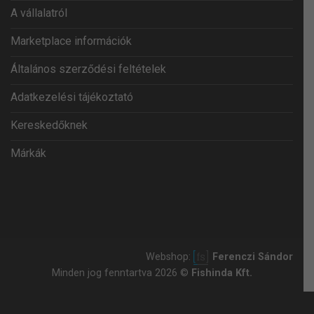
A vállalatról
Marketplace információk
Általános szerződési feltételek
Adatkezelési tájékoztató
Kereskedőknek
Márkák
Webshop:
Ferenczi Sándor
Minden jog fenntartva 2026 ©
Fishinda Kft.