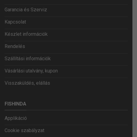
Garancia és Szerviz
Kapcsolat
Készlet információk
Rendelés
Szállítási információk
Vásárlási utalvány, kupon
Visszaküldés, elállás
FISHINDA
Applikáció
Cookie szabályzat