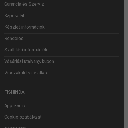
Garancia és Szerviz
Kapcsolat
Készlet információk
Rendelés
Szállítási információk
Vásárlási utalvány, kupon
Visszaküldés, elállás
FISHINDA
Applikáció
Cookie szabályzat