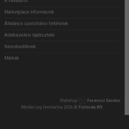
A vállalatról
Marketplace információk
Általános szerződési feltételek
Adatkezelési tájékoztató
Kereskedőknek
Márkák
Webshop:
Ferenczi Sándor
Minden jog fenntartva 2026 ©
Fishinda Kft.