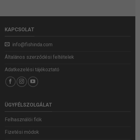
KAPCSOLAT
info@fishinda.com
Általános szerződési feltételek
Adatkezelési tájékoztató
ÜGYFÉLSZOLGÁLAT
Felhasználói fiók
Fizetési módok