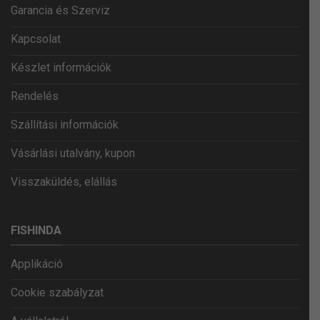
Garancia és Szerviz
Kapcsolat
Készlet információk
Rendelés
Szállítási információk
Vásárlási utalvány, kupon
Visszaküldés, elállás
FISHINDA
Applikáció
Cookie szabályzat