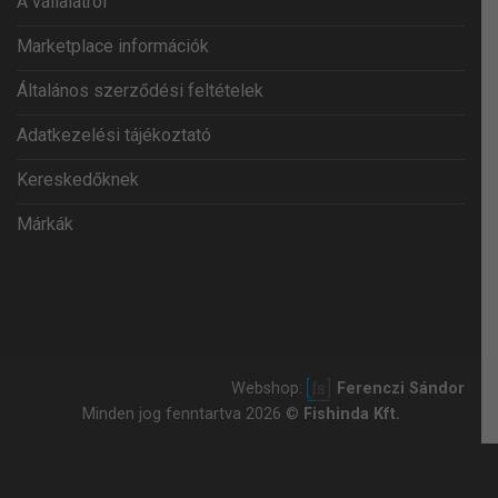
A vállalatról
Marketplace információk
Általános szerződési feltételek
Adatkezelési tájékoztató
Kereskedőknek
Márkák
Webshop:
Ferenczi Sándor
Minden jog fenntartva 2026 ©
Fishinda Kft.