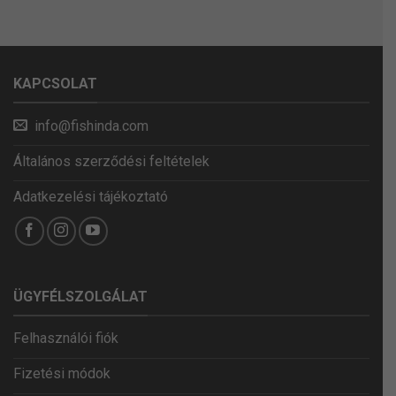
KAPCSOLAT
info@fishinda.com
Általános szerződési feltételek
Adatkezelési tájékoztató
ÜGYFÉLSZOLGÁLAT
Felhasználói fiók
Fizetési módok