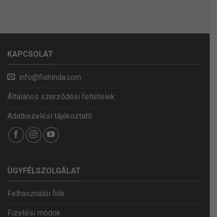
KAPCSOLAT
info@fishinda.com
Általános szerződési feltételek
Adatkezelési tájékoztató
ÜGYFÉLSZOLGÁLAT
Felhasználói fiók
Fizetési módok