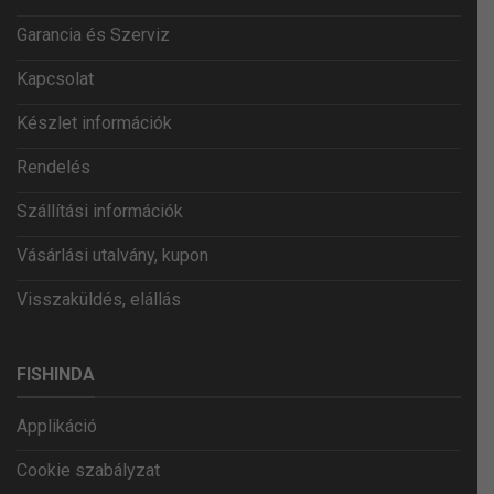
Garancia és Szerviz
Kapcsolat
Készlet információk
Rendelés
Szállítási információk
Vásárlási utalvány, kupon
Visszaküldés, elállás
FISHINDA
Applikáció
Cookie szabályzat