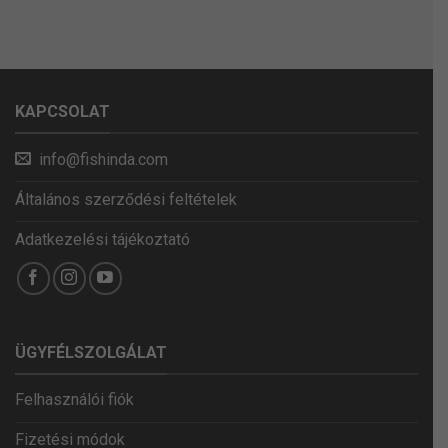
KAPCSOLAT
info@fishinda.com
Általános szerződési feltételek
Adatkezelési tájékoztató
ÜGYFÉLSZOLGÁLAT
Felhasználói fiók
Fizetési módok