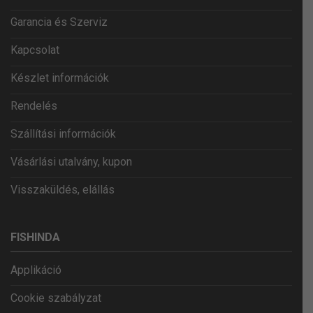
Garancia és Szerviz
Kapcsolat
Készlet információk
Rendelés
Szállítási információk
Vásárlási utalvány, kupon
Visszaküldés, elállás
FISHINDA
Applikáció
Cookie szabályzat