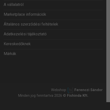
A vállalatról
Marketplace információk
Általános szerződési feltételek
Adatkezelési tájékoztató
Kereskedőknek
Márkák
Webshop:
Ferenczi Sándor
Minden jog fenntartva 2026 ©
Fishinda Kft.