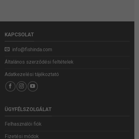
KAPCSOLAT
info@fishinda.com
Általános szerződési feltételek
Adatkezelési tájékoztató
ÜGYFÉLSZOLGÁLAT
Felhasználói fiók
Fizetési módok