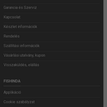
Garancia és Szerviz
Kapcsolat
Készlet információk
Rendelés
Szállítási információk
Vásárlási utalvány, kupon
Visszaküldés, elállás
FISHINDA
Applikáció
Cookie szabályzat