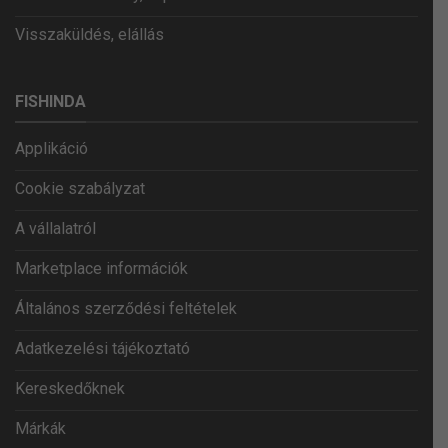
Visszaküldés, elállás
FISHINDA
Applikáció
Cookie szabályzat
A vállalatról
Marketplace információk
Általános szerződési feltételek
Adatkezelési tájékoztató
Kereskedőknek
Márkák