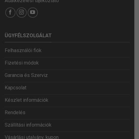
Adatkezelési tájékoztató
ÜGYFÉLSZOLGÁLAT
Felhasználói fiók
Fizetési módok
Garancia és Szerviz
Kapcsolat
Készlet információk
Rendelés
Szállítási információk
Vásárlási utalvány, kupon