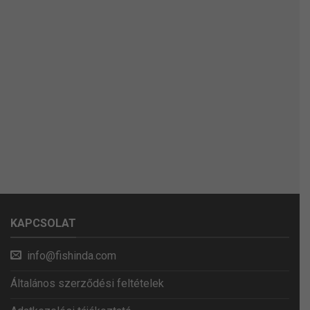
KAPCSOLAT
info@fishinda.com
Általános szerződési feltételek