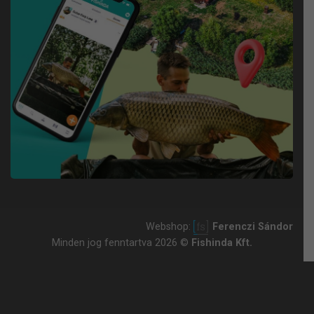
Webshop:
Ferenczi Sándor
Minden jog fenntartva 2026 ©
Fishinda Kft.