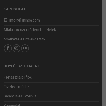
KAPCSOLAT
info@fishinda.com
Általános szerződési feltételek
Adatkezelési tájékoztató
ÜGYFÉLSZOLGÁLAT
Felhasználói fiók
Fizetési módok
Garancia és Szerviz
Kapcsolat