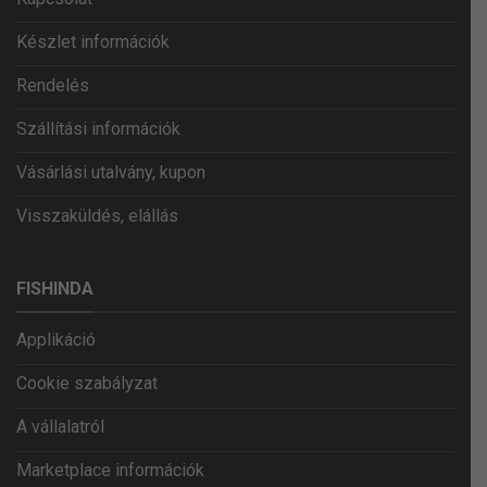
Készlet információk
Rendelés
Szállítási információk
Vásárlási utalvány, kupon
Visszaküldés, elállás
FISHINDA
Applikáció
Cookie szabályzat
A vállalatról
Marketplace információk