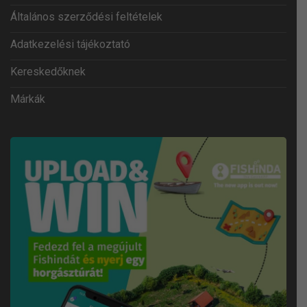
Általános szerződési feltételek
Adatkezelési tájékoztató
Kereskedőknek
Márkák