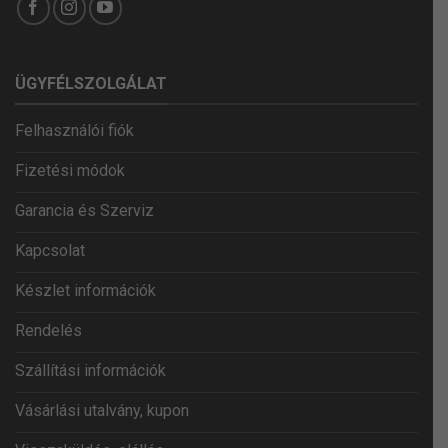
ÜGYFÉLSZOLGÁLAT
Felhasználói fiók
Fizetési módok
Garancia és Szerviz
Kapcsolat
Készlet információk
Rendelés
Szállítási információk
Vásárlási utalvány, kupon