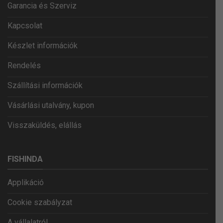
Garancia és Szerviz
Kapcsolat
Készlet információk
Rendelés
Szállítási információk
Vásárlási utalvány, kupon
Visszaküldés, elállás
FISHINDA
Applikáció
Cookie szabályzat
A vállalatról