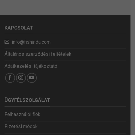
KAPCSOLAT
info@fishinda.com
Általános szerződési feltételek
Adatkezelési tájékoztató
ÜGYFÉLSZOLGÁLAT
Felhasználói fiók
Fizetési módok