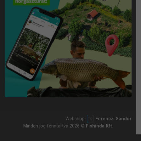
Webshop:
Ferenczi Sándor
Minden jog fenntartva 2026 ©
Fishinda Kft.