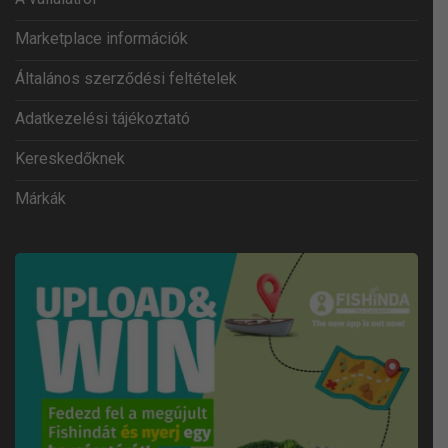
Marketplace információk
Általános szerződési feltételek
Adatkezelési tájékoztató
Kereskedőknek
Márkák