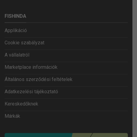
FISHINDA
Applikáció
Cookie szabályzat
A vállalatról
Marketplace információk
Általános szerződési feltételek
Adatkezelési tájékoztató
Kereskedőknek
Márkák