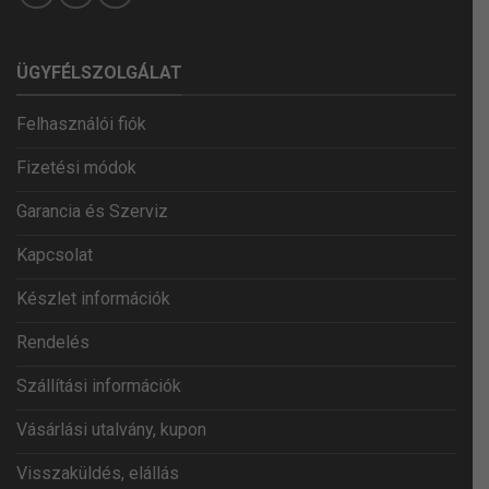
ÜGYFÉLSZOLGÁLAT
Felhasználói fiók
Fizetési módok
Garancia és Szerviz
Kapcsolat
Készlet információk
Rendelés
Szállítási információk
Vásárlási utalvány, kupon
Visszaküldés, elállás