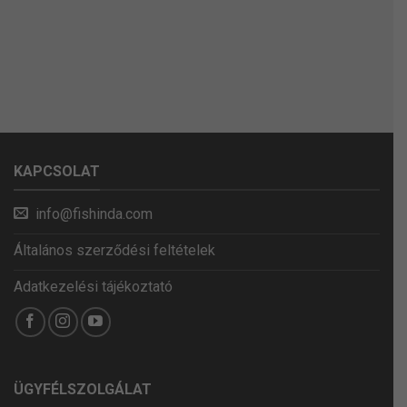
KAPCSOLAT
info@fishinda.com
Általános szerződési feltételek
Adatkezelési tájékoztató
ÜGYFÉLSZOLGÁLAT