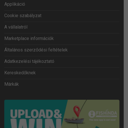
Applikáció
Cookie szabályzat
A vállalatról
Marketplace információk
Általános szerződési feltételek
Adatkezelési tájékoztató
Kereskedőknek
Márkák