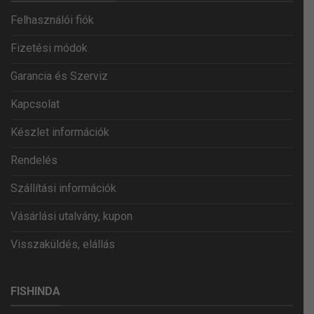
Felhasználói fiók
Fizetési módok
Garancia és Szerviz
Kapcsolat
Készlet információk
Rendelés
Szállítási információk
Vásárlási utalvány, kupon
Visszaküldés, elállás
FISHINDA