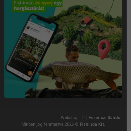
Webshop:
Ferenczi Sándor
Minden jog fenntartva 2026 ©
Fishinda Kft.