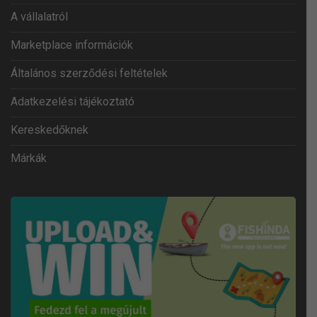
A vállalatról
Marketplace információk
Általános szerződési feltételek
Adatkezelési tájékoztató
Kereskedőknek
Márkák