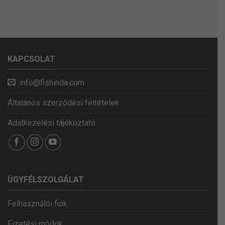
KAPCSOLAT
info@fishinda.com
Általános szerződési feltételek
Adatkezelési tájékoztató
ÜGYFÉLSZOLGÁLAT
Felhasználói fiók
Fizetési módok