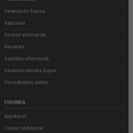
Garancia és Szerviz
Kapcsolat
Készlet információk
Rendelés
Szállítási információk
Vásárlási utalvány, kupon
Visszaküldés, elállás
FISHINDA
Applikáció
Cookie szabályzat